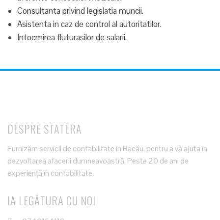
Consultanta privind legislatia muncii.
Asistenta in caz de control al autoritatilor.
Intocmirea fluturasilor de salarii.
DESPRE STATERA
Furnizăm servicii de contabilitate în Bacău, pentru a vă ajuta în
dezvoltarea afacerii dumneavoastră. Peste 20 de ani de
experiență în contabilitate.
IA LEGĂTURA CU NOI